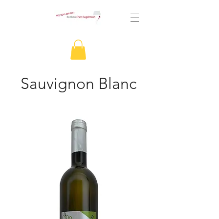
Sauvignon Blanc